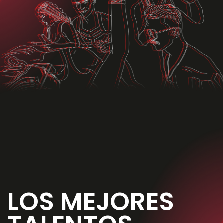
LOS MEJORES