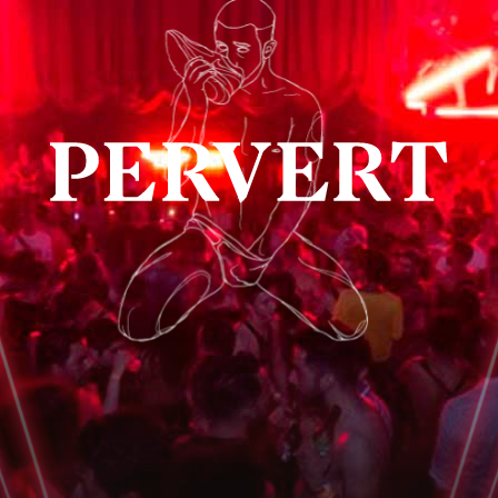
COMPRAR BOLETO