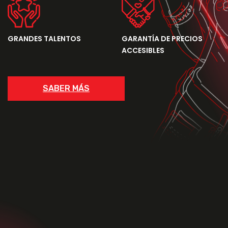
GRANDES TALENTOS
GARANTÍA DE PRECIOS
ACCESIBLES
SABER MÁS