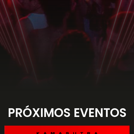
PRÓXIMOS EVENTOS