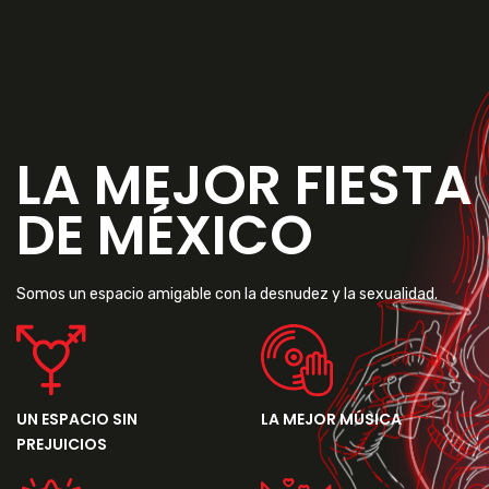
LA MEJOR FIESTA
DE MÉXICO
Somos un espacio amigable con la desnudez y la sexualidad.
UN ESPACIO SIN
LA MEJOR MÚSICA
PREJUICIOS