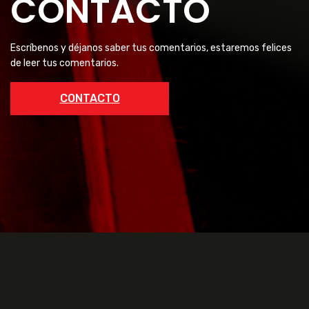
CONTACTO
Escríbenos y déjanos saber tus comentarios, estaremos felices
de leer tus comentarios.
CONTACTO