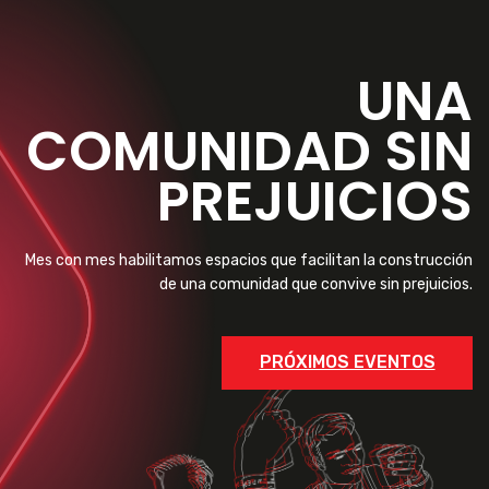
UNA
COMUNIDAD SIN
PREJUICIOS
Mes con mes habilitamos espacios que facilitan la construcción
de una comunidad que convive sin prejuicios.
PRÓXIMOS EVENTOS