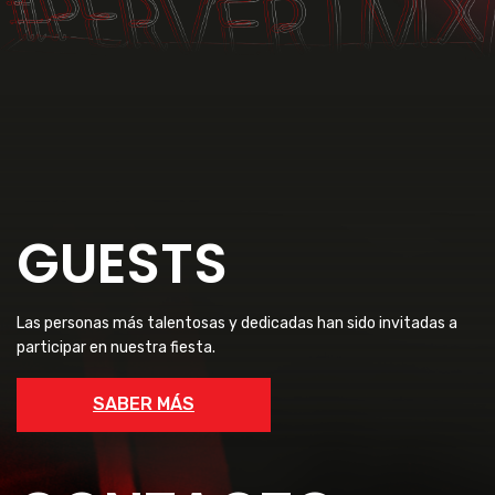
GUESTS
Las personas más talentosas y dedicadas han sido invitadas a
participar en nuestra fiesta.
SABER MÁS