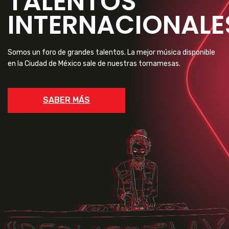
TALENTOS
INTERNACIONALE
Somos un foro de grandes talentos. La mejor música disponible
en la Ciudad de México sale de nuestras tornamesas.
SABER MÁS